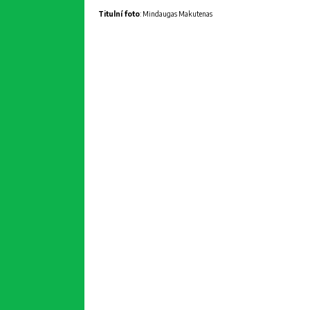
Titulní foto
: Mindaugas Makutenas