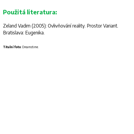
Použitá literatura:
Zeland Vadim (2005):
Ovlivňování reality
. Prostor Variant.
Bratislava: Eugenika.
Titulní foto
: Dreamstime.