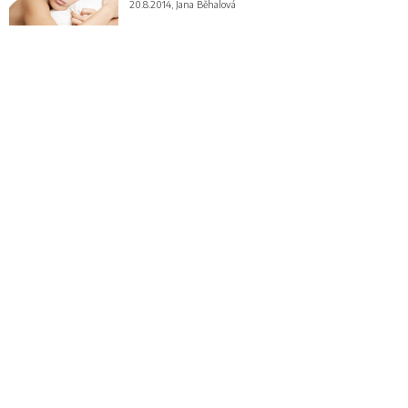
20.8.2014, Jana Běhalová