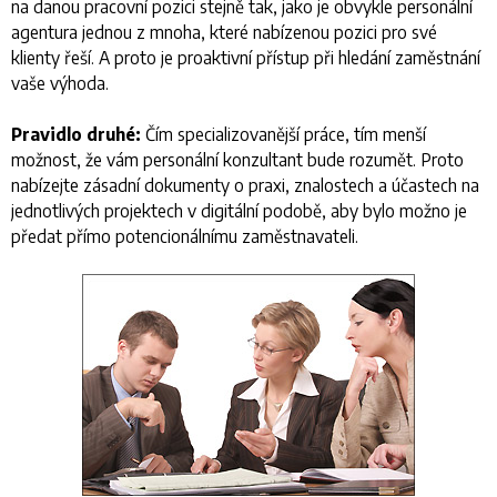
na danou pracovní pozici stejně tak, jako je obvykle personální
agentura jednou z mnoha, které nabízenou pozici pro své
klienty řeší. A proto je proaktivní přístup při hledání zaměstnání
vaše výhoda.
Pravidlo druhé:
Čím specializovanější práce, tím menší
možnost, že vám personální konzultant bude rozumět. Proto
nabízejte zásadní dokumenty o praxi, znalostech a účastech na
jednotlivých projektech v digitální podobě, aby bylo možno je
předat přímo potencionálnímu zaměstnavateli.