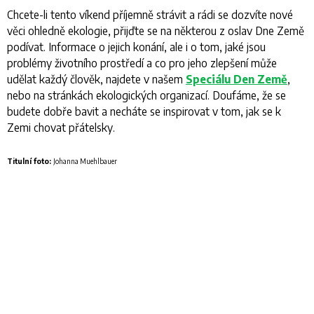
Chcete-li tento víkend příjemně strávit a rádi se dozvíte nové
věci ohledně ekologie, přijďte se na některou z oslav
Dne Země
podívat. Informace o jejich konání, ale i o tom, jaké jsou
problémy životního prostředí a co pro jeho zlepšení může
udělat každý člověk, najdete v našem
Speciálu Den Země
,
nebo na stránkách ekologických organizací. Doufáme, že se
budete dobře bavit a necháte se inspirovat v tom, jak se k
Zemi chovat přátelsky.
Titulní foto:
Johanna Muehlbauer