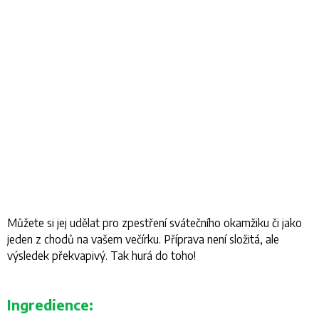
Můžete si jej udělat pro zpestření svátečního okamžiku či jako
jeden z chodů na vašem večírku. Příprava není složitá, ale
výsledek překvapivý. Tak hurá do toho!
Ingredience: