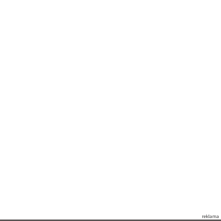
reklama