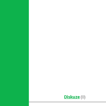
Diskuze
(0)