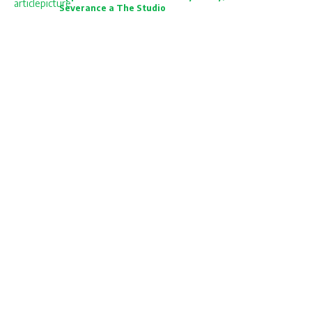
Severance a The Studio