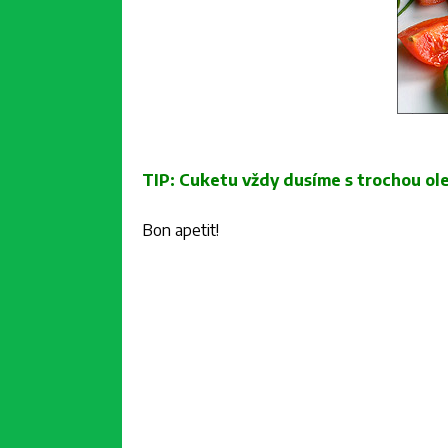
TIP: Cuketu vždy dusíme s trochou ole
Bon apetit!