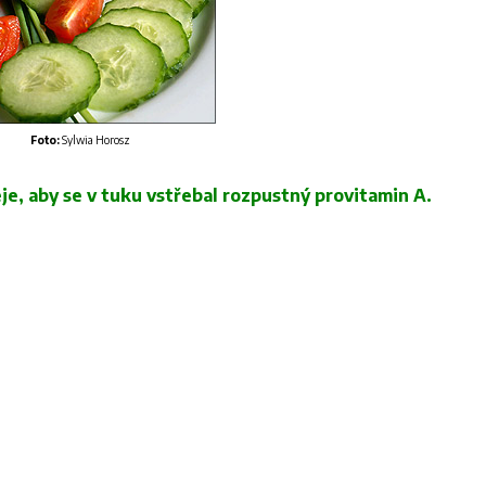
Foto:
Sylwia Horosz
je, aby se v tuku vstřebal rozpustný provitamin A.