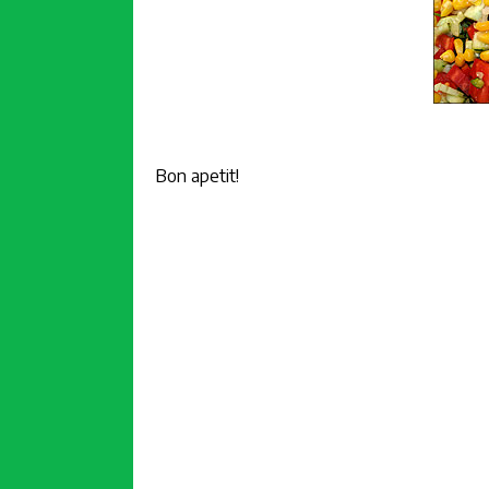
Bon apetit!