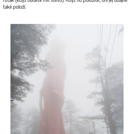
také položí.