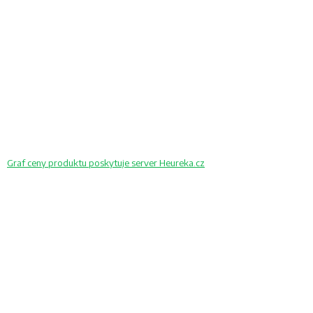
Graf ceny produktu
poskytuje server Heureka.cz