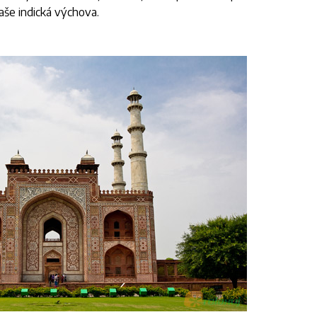
aše indická výchova.