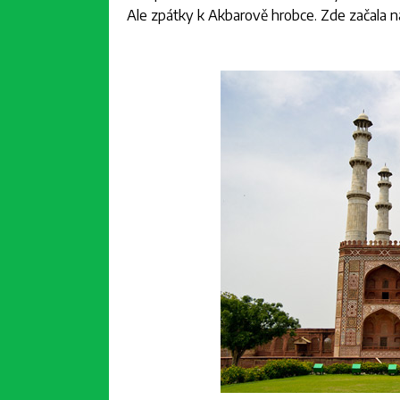
Ale zpátky k Akbarově hrobce. Zde začala n