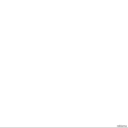
reklama