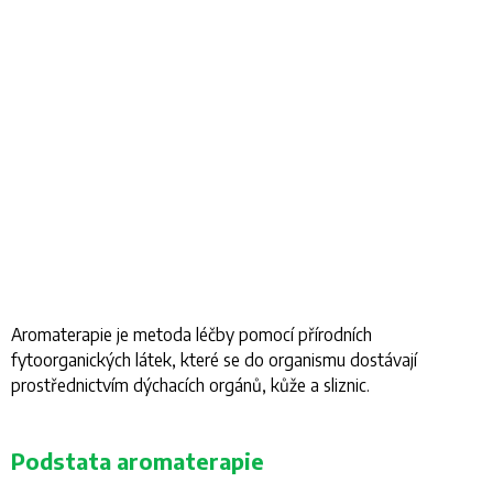
Aromaterapie je metoda léčby pomocí přírodních
fytoorganických látek, které se do organismu dostávají
prostřednictvím dýchacích orgánů, kůže a sliznic.
Podstata aromaterapie